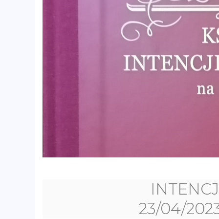
INTENCJ
23/04/2023