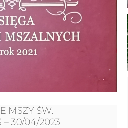
E MSZY ŚW.
 – 30/04/2023