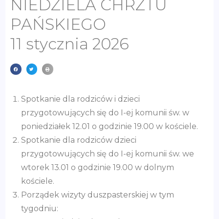
NIEDZIELA CHRZTU
PAŃSKIEGO
11 stycznia 2026
Spotkanie dla rodziców i dzieci
przygotowujących się do I-ej komunii św. w
poniedziałek 12.01 o godzinie 19.00 w kościele.
Spotkanie dla rodziców dzieci
przygotowujących się do I-ej komunii św. we
wtorek 13.01 o godzinie 19.00 w dolnym
kościele.
Porządek wizyty duszpasterskiej w tym
tygodniu: